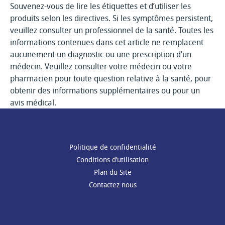
Souvenez-vous de lire les étiquettes et d’utiliser les
produits selon les directives. Si les symptômes persistent,
veuillez consulter un professionnel de la santé. Toutes les
informations contenues dans cet article ne remplacent
aucunement un diagnostic ou une prescription d’un
médecin. Veuillez consulter votre médecin ou votre
pharmacien pour toute question relative à la santé, pour
obtenir des informations supplémentaires ou pour un
avis médical.
Politique de confidentialité
Conditions d’utilisation
Plan du Site
Contactez nous