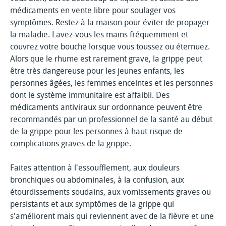
médicaments en vente libre pour soulager vos
symptômes. Restez à la maison pour éviter de propager
la maladie. Lavez-vous les mains fréquemment et
couvrez votre bouche lorsque vous toussez ou éternuez.
Alors que le rhume est rarement grave, la grippe peut
être très dangereuse pour les jeunes enfants, les
personnes âgées, les femmes enceintes et les personnes
dont le système immunitaire est affaibli. Des
médicaments antiviraux sur ordonnance peuvent être
recommandés par un professionnel de la santé au début
de la grippe pour les personnes à haut risque de
complications graves de la grippe.
Faites attention à l'essoufflement, aux douleurs
bronchiques ou abdominales, à la confusion, aux
étourdissements soudains, aux vomissements graves ou
persistants et aux symptômes de la grippe qui
s'améliorent mais qui reviennent avec de la fièvre et une