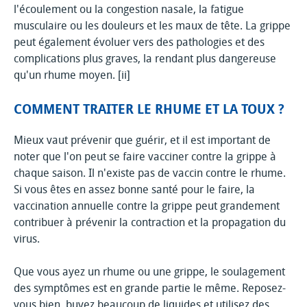
l'écoulement ou la congestion nasale, la fatigue
musculaire ou les douleurs et les maux de tête. La grippe
peut également évoluer vers des pathologies et des
complications plus graves, la rendant plus dangereuse
qu'un rhume moyen. [ii]
COMMENT TRAITER LE RHUME ET LA TOUX ?
Mieux vaut prévenir que guérir, et il est important de
noter que l'on peut se faire vacciner contre la grippe à
chaque saison. Il n'existe pas de vaccin contre le rhume.
Si vous êtes en assez bonne santé pour le faire, la
vaccination annuelle contre la grippe peut grandement
contribuer à prévenir la contraction et la propagation du
virus.
Que vous ayez un rhume ou une grippe, le soulagement
des symptômes est en grande partie le même. Reposez-
vous bien, buvez beaucoup de liquides et utilisez des