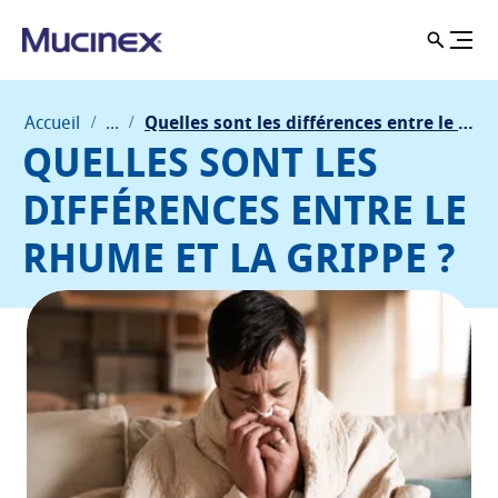
Accueil
...
Quelles sont les différences entre le rhume et la grippe ?
QUELLES SONT LES
DIFFÉRENCES ENTRE LE
RHUME ET LA GRIPPE ?