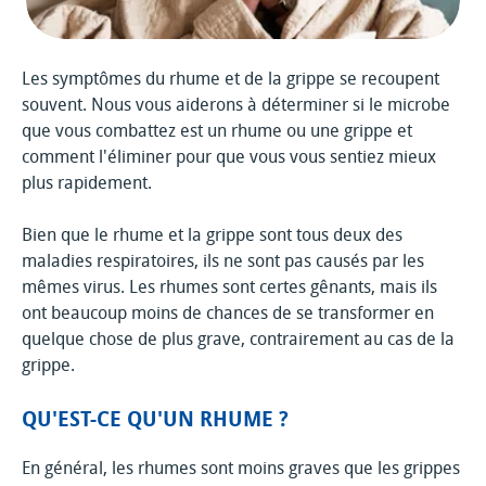
Les symptômes du rhume et de la grippe se recoupent
souvent. Nous vous aiderons à déterminer si le microbe
que vous combattez est un rhume ou une grippe et
comment l'éliminer pour que vous vous sentiez mieux
plus rapidement.
Bien que le rhume et la grippe sont tous deux des
maladies respiratoires, ils ne sont pas causés par les
mêmes virus. Les rhumes sont certes gênants, mais ils
ont beaucoup moins de chances de se transformer en
quelque chose de plus grave, contrairement au cas de la
grippe.
QU'EST-CE QU'UN RHUME ?
En général, les rhumes sont moins graves que les grippes