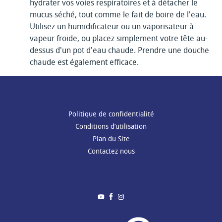
hydrater vos voies respiratoires et à détacher le
mucus séché, tout comme le fait de boire de l'eau.
Utilisez un humidificateur ou un vaporisateur à
vapeur froide, ou placez simplement votre tête au-
dessus d'un pot d'eau chaude. Prendre une douche
chaude est également efficace.
Politique de confidentialité
Conditions d’utilisation
Plan du Site
Contactez nous