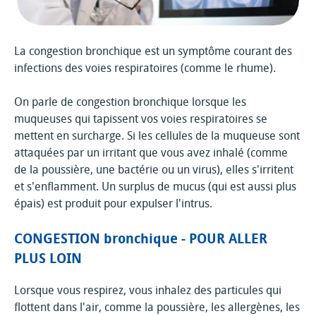
La congestion bronchique est un symptôme courant des
infections des voies respiratoires (comme le rhume).
On parle de congestion bronchique lorsque les
muqueuses qui tapissent vos voies respiratoires se
mettent en surcharge. Si les cellules de la muqueuse sont
attaquées par un irritant que vous avez inhalé (comme
de la poussière, une bactérie ou un virus), elles s'irritent
et s'enflamment. Un surplus de mucus (qui est aussi plus
épais) est produit pour expulser l'intrus.
CONGESTION bronchique - POUR ALLER
PLUS LOIN
Lorsque vous respirez, vous inhalez des particules qui
flottent dans l'air, comme la poussière, les allergènes, les