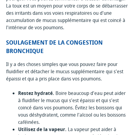
La toux est un moyen pour votre corps de se débarrasser
des irritants dans vos voies respiratoires ou d'une
accumulation de mucus supplémentaire qui est coincé à
l'intérieur de vos poumons.
SOULAGEMENT DE LA CONGESTION
BRONCHIQUE
Il y a des choses simples que vous pouvez faire pour
fluidifier et détacher le mucus supplémentaire qui s'est
épaissi et qui a pris place dans vos poumons.
Restez hydraté.
Boire beaucoup d'eau peut aider
à fluidifier le mucus qui s'est épaissi et qui s'est
coincé dans vos poumons. Évitez les boissons qui
vous déshydratent, comme l'alcool ou les boissons
caféinées.
Utilisez de la vapeur.
La vapeur peut aider à